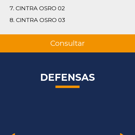
7. CINTRA OSRO 02
8. CINTRA OSRO 03
Consultar
DEFENSAS