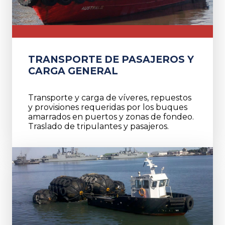
TRANSPORTE DE PASAJEROS Y
CARGA GENERAL
Transporte y carga de víveres, repuestos
y provisiones requeridas por los buques
amarrados en puertos y zonas de fondeo.
Traslado de tripulantes y pasajeros.