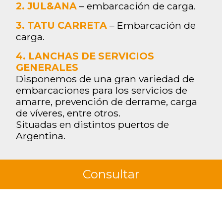
2. JUL&ANA
– embarcación de carga.
3. TATU CARRETA
– Embarcación de
carga.
4. LANCHAS DE SERVICIOS
GENERALES
Disponemos de una gran variedad de
embarcaciones para los servicios de
amarre, prevención de derrame, carga
de víveres, entre otros.
Situadas en distintos puertos de
Argentina.
Consultar