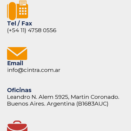
Tel / Fax
(+54 11) 4758 0556
Email
info@cintra.com.ar
Oficinas
Leandro N. Alem 5925, Martin Coronado.
Buenos Aires. Argentina (B1683AUC)