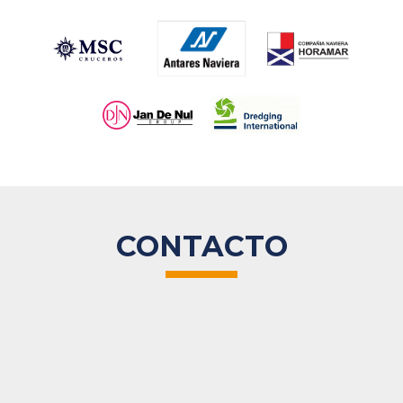
CONTACTO