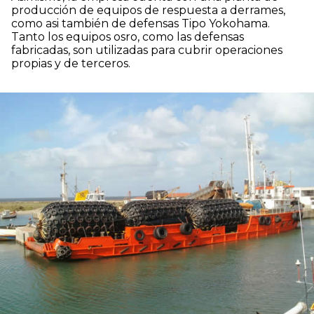
producción de equipos de respuesta a derrames,
como asi también de defensas Tipo Yokohama.
Tanto los equipos osro, como las defensas
fabricadas, son utilizadas para cubrir operaciones
propias y de terceros.