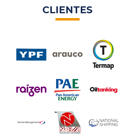
CLIENTES