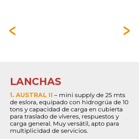
LANCHAS
1. AUSTRAL II
– mini supply de 25 mts
de eslora, equipado con hidrogrúa de 10
tons y capacidad de carga en cubierta
para traslado de víveres, respuestos y
carga general. Muy versátil, apto para
multiplicidad de servicios.