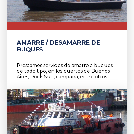
AMARRE / DESAMARRE DE
BUQUES
Prestamos servicios de amarre a buques
de todo tipo, en los puertos de Buenos
Aires, Dock Sud, campana, entre otros.