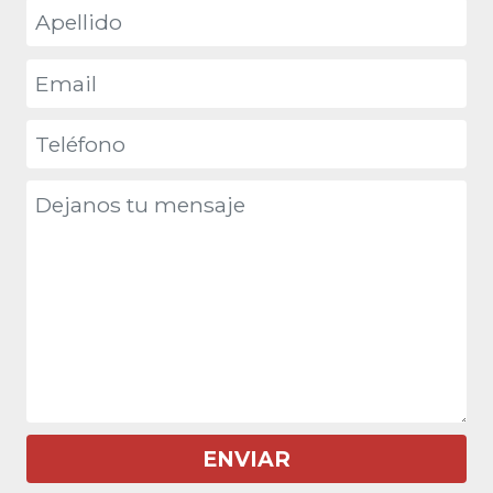
ENVIAR