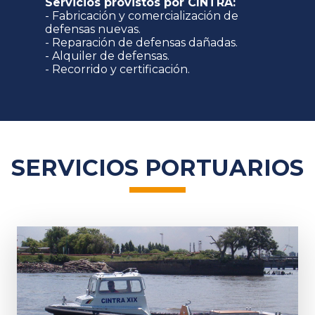
Servicios provistos por CINTRA:
- Fabricación y comercialización de
defensas nuevas.
- Reparación de defensas dañadas.
- Alquiler de defensas.
- Recorrido y certificación.
SERVICIOS PORTUARIOS