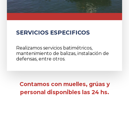
SERVICIOS ESPECIFICOS
Realizamos servicios batimétricos,
mantenimiento de balizas, instalación de
defensas, entre otros.
Contamos con muelles, grúas y
personal disponibles las 24 hs.