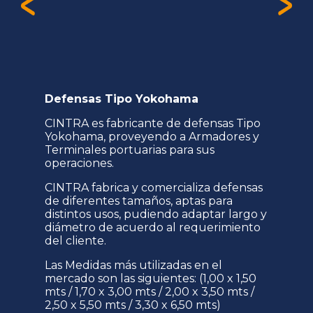
Defensas Tipo Yokohama
CINTRA es fabricante de defensas Tipo
Yokohama, proveyendo a Armadores y
Terminales portuarias para sus
operaciones.
CINTRA fabrica y comercializa defensas
de diferentes tamaños, aptas para
distintos usos, pudiendo adaptar largo y
diámetro de acuerdo al requerimiento
del cliente.
Las Medidas más utilizadas en el
mercado son las siguientes: (1,00 x 1,50
mts / 1,70 x 3,00 mts / 2,00 x 3,50 mts /
2,50 x 5,50 mts / 3,30 x 6,50 mts)