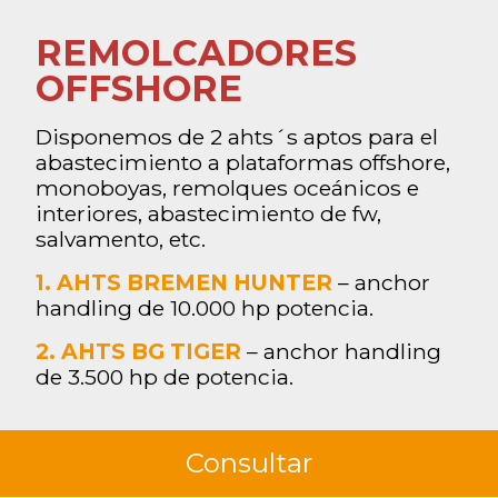
REMOLCADORES
OFFSHORE
Disponemos de 2 ahts´s aptos para el
abastecimiento a plataformas offshore,
monoboyas, remolques oceánicos e
interiores, abastecimiento de fw,
salvamento, etc.
1. AHTS BREMEN HUNTER
– anchor
handling de 10.000 hp potencia.
2. AHTS BG TIGER
– anchor handling
de 3.500 hp de potencia.
Consultar