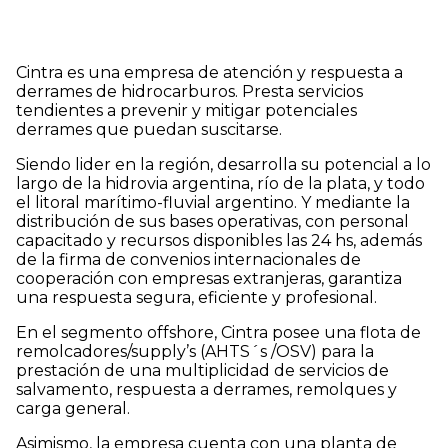
Cintra es una empresa de atención y respuesta a
derrames de hidrocarburos. Presta servicios
tendientes a prevenir y mitigar potenciales
derrames que puedan suscitarse.
Siendo lider en la región, desarrolla su potencial a lo
largo de la hidrovia argentina, río de la plata, y todo
el litoral marítimo-fluvial argentino. Y mediante la
distribución de sus bases operativas, con personal
capacitado y recursos disponibles las 24 hs, además
de la firma de convenios internacionales de
cooperación con empresas extranjeras, garantiza
una respuesta segura, eficiente y profesional.
En el segmento offshore, Cintra posee una flota de
remolcadores/supply’s (AHTS´s /OSV) para la
prestación de una multiplicidad de servicios de
salvamento, respuesta a derrames, remolques y
carga general.
Asimismo, la empresa cuenta con una planta de