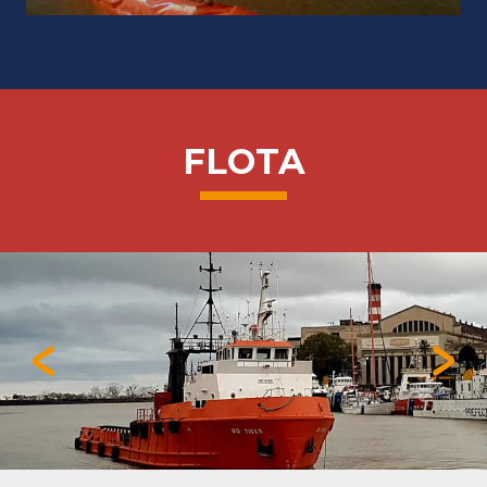
FLOTA