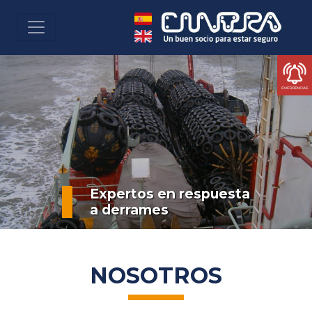
Expertos en respuesta
a derrames
NOSOTROS