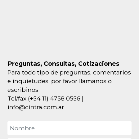
Preguntas, Consultas, Cotizaciones
Para todo tipo de preguntas, comentarios
e inquietudes; por favor llamanos o
escribinos
Tel/fax (+54 11) 4758 0556 |
info@cintra.com.ar