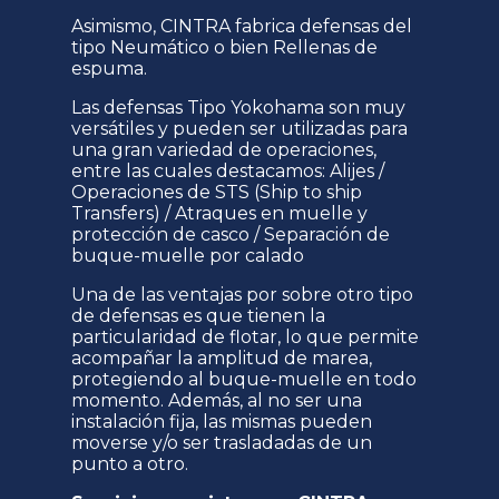
Asimismo, CINTRA fabrica defensas del
tipo Neumático o bien Rellenas de
espuma.
Las defensas Tipo Yokohama son muy
versátiles y pueden ser utilizadas para
una gran variedad de operaciones,
entre las cuales destacamos: Alijes /
Operaciones de STS (Ship to ship
Transfers) / Atraques en muelle y
protección de casco / Separación de
buque-muelle por calado
Una de las ventajas por sobre otro tipo
de defensas es que tienen la
particularidad de flotar, lo que permite
acompañar la amplitud de marea,
protegiendo al buque-muelle en todo
momento. Además, al no ser una
instalación fija, las mismas pueden
moverse y/o ser trasladadas de un
punto a otro.