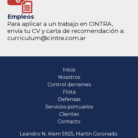
Empleos
Para aplicar a un trabajo en CINTRA,
envía tu CV y carta de recomendación a:
curriculum@cintra.com.ar
Inicio
Nosotros
Control derrames
Flota
Defensas
Servicios portuarios
Clientes
Contacto
Leandro N. Alem 5925, Martin Coronado.